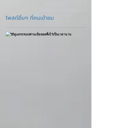
โพสต์อื่นๆ ที่คนเข้าชม