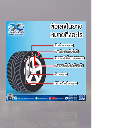
รู้หรือไม่? ว่าตัวเลขที่ติดอยู่
ตรงแก้มยางนั้นสามารถบอก