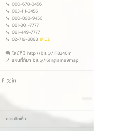
📞 080-678-3456
📞 083-111-3456
📞 080-898-9456
📞 081-301-7777
📞 081-449-7777
📞 02-719-8888 
#102
🗨 ไลน์ก็มี http://bit.ly/1T8346m
📍 แผนที่ก็มา bit.ly/Kengrama9map
ความคิดเห็น