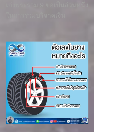
เก่งพระราม 9 ขอเป็นส่วนหนึ่ง
ในการร่วมบริจาคเงิน