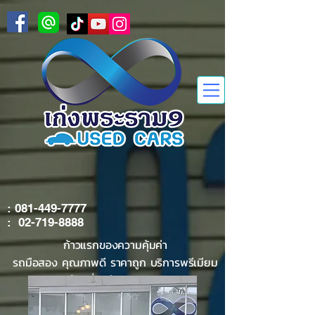
:
081-449-7777
:
02-719-8888
ก้าวแรกของความคุ้มค่า
รถมือสอง คุณภาพดี ราคาถูก บริการพรีเมียม
ต้องที่ "เก่งพระราม9"